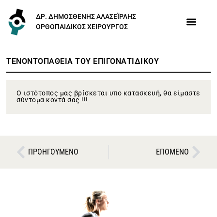
ΔΡ. ΔΗΜΟΣΘΕΝΗΣ ΑΛΑΣΕΪΡΛΗΣ
ΟΡΘΟΠΑΙΔΙΚΟΣ ΧΕΙΡΟΥΡΓΟΣ
ΤΕΝΟΝΤΟΠΑΘΕΙΑ ΤΟΥ ΕΠΙΓΟΝΑΤΙΔΙΚΟΥ
Ο ιστότοπος μας βρίσκεται υπο κατασκευή, θα είμαστε
σύντομα κοντά σας !!!
ΠΡΟΗΓΟΥΜΕΝΟ
ΕΠΟΜΕΝΟ