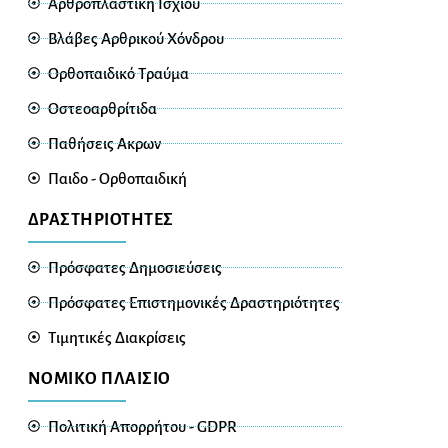
Αρθροπλαστική Ισχίου
Βλάβες Αρθρικού Χόνδρου
Ορθοπαιδικό Τραύμα
Οστεοαρθρίτιδα
Παθήσεις Ακρων
Παιδο - Ορθοπαιδική
ΔΡΑΣΤΗΡΙΟΤΗΤΕΣ
Πρόσφατες Δημοσιεύσεις
Πρόσφατες Επιστημονικές Δραστηριότητες
Τιμητικές Διακρίσεις
ΝΟΜΙΚΟ ΠΛΑΙΣΙΟ
Πολιτική Απορρήτου - GDPR