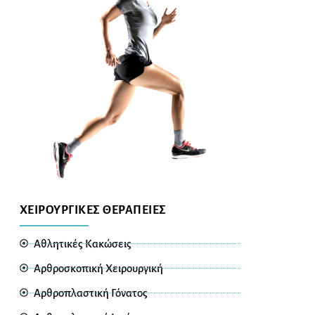
ΧΕΙΡΟΥΡΓΙΚΕΣ ΘΕΡΑΠΕΙΕΣ
Αθλητικές Κακώσεις
Αρθροσκοπική Χειρουργική
Αρθροπλαστική Γόνατος