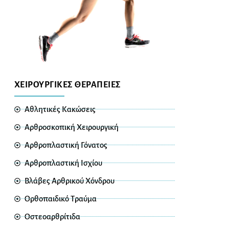
ΧΕΙΡΟΥΡΓΙΚΕΣ ΘΕΡΑΠΕΙΕΣ
Αθλητικές Κακώσεις
Αρθροσκοπική Χειρουργική
Αρθροπλαστική Γόνατος
Αρθροπλαστική Ισχίου
Βλάβες Αρθρικού Χόνδρου
Ορθοπαιδικό Τραύμα
Οστεοαρθρίτιδα