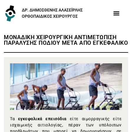
ΔΡ. ΔΗΜΟΣΘΕΝΗΣ ΑΛΑΣΕΪΡΛΗΣ
ΟΡΘΟΠΑΙΔΙΚΟΣ ΧΕΙΡΟΥΡΓΟΣ
ΜΟΝΑΔΙΚΗ ΧΕΙΡΟΥΡΓΙΚΗ ΑΝΤΙΜΕΤΩΠΙΣΗ
ΠΑΡΑΛΥΣΗΣ ΠΟΔΙΟΥ ΜΕΤΑ ΑΠΟ ΕΓΚΕΦΑΛΙΚΟ
Τα
εγκεφαλικά επεισόδια
είτε αιμορραγικής είτε
ισχαιμικής αιτιολογίας, πέραν των υπόλοιπων
προβλημάτων που μπορεί να δημιουργήσουν, σε