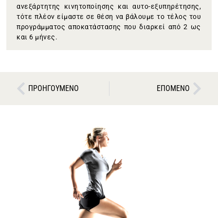
ανεξάρτητης κινητοποίησης και αυτο-εξυπηρέτησης,
τότε πλέον είμαστε σε θέση να βάλουμε το τέλος του
προγράμματος αποκατάστασης που διαρκεί από 2 ως
και 6 μήνες.
ΠΡΟΗΓΟΥΜΕΝΟ
ΕΠΟΜΕΝΟ